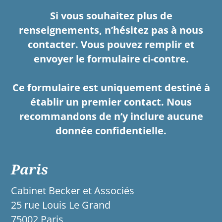
Si vous souhaitez plus de
renseignements, n’hésitez pas à nous
contacter. Vous pouvez remplir et
envoyer le formulaire ci-contre.
Ce formulaire est uniquement destiné à
établir un premier contact. Nous
recommandons de n’y inclure aucune
donnée confidentielle.
Paris
Cabinet Becker et Associés
25 rue Louis Le Grand
75002 Paris