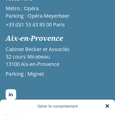
Métro : Opéra
Parking : Opéra-Meyerbeer
+33 (0)1 53 43 85 00 Paris
Aix-en-Provence
Cabinet Becker et Associés
32 cours Mirabeau
13100 Aix-en-Provence
Parking : Mignet
Gérer le consentement