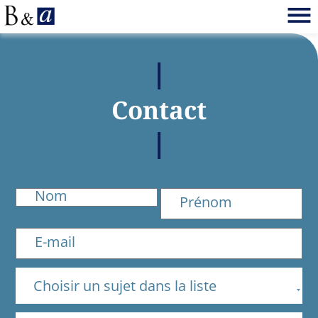
Contact
Choisir un sujet dans la liste