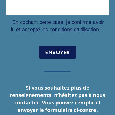
En cochant cette case, je confirme avoir
lu et accepté les conditions d’utilisation.
Si vous souhaitez plus de
renseignements, n’hésitez pas à nous
contacter. Vous pouvez remplir et
envoyer le formulaire ci-contre.