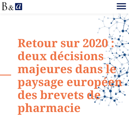
Retour sur 2020 :
deux décisions
majeures dans le
paysage européen
des brevets de
pharmacie