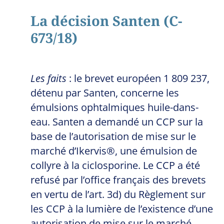
La décision Santen (
C-
673/18
)
Les faits
: le brevet européen 1 809 237,
détenu par Santen, concerne les
émulsions ophtalmiques huile-dans-
eau. Santen a demandé un CCP sur la
base de l’autorisation de mise sur le
marché d’Ikervis®, une émulsion de
collyre à la ciclosporine. Le CCP a été
refusé par l’office français des brevets
en vertu de l’art. 3d) du Règlement sur
les CCP à la lumière de l’existence d’une
autorisation de mise sur le marché