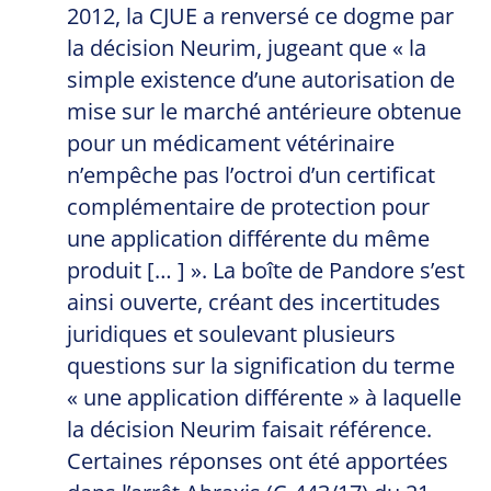
2012, la CJUE a renversé ce dogme par
la décision Neurim, jugeant que « la
simple existence d’une autorisation de
mise sur le marché antérieure obtenue
pour un médicament vétérinaire
n’empêche pas l’octroi d’un certificat
complémentaire de protection pour
une application différente du même
produit [… ] ». La boîte de Pandore s’est
ainsi ouverte, créant des incertitudes
juridiques et soulevant plusieurs
questions sur la signification du terme
« une application différente » à laquelle
la décision Neurim faisait référence.
Certaines réponses ont été apportées