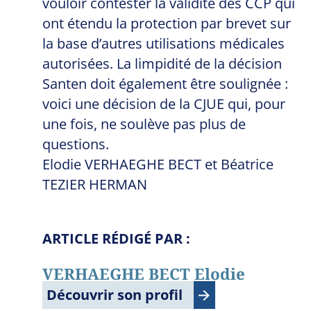
vouloir contester la validité des CCP qui
ont étendu la protection par brevet sur
la base d’autres utilisations médicales
autorisées. La limpidité de la décision
Santen doit également être soulignée :
voici une décision de la CJUE qui, pour
une fois, ne soulève pas plus de
questions.
Elodie VERHAEGHE BECT et Béatrice
TEZIER HERMAN
ARTICLE RÉDIGÉ PAR :
VERHAEGHE BECT Elodie
Découvrir son profil