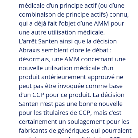
médicale d’un principe actif (ou d’une
combinaison de principe actifs) connu,
qui a déjà fait l’objet d’une AMM pour
une autre utilisation médicale.
L’arrêt Santen ainsi que la décision
Abraxis semblent clore le débat :
désormais, une AMM concernant une
nouvelle utilisation médicale d’un
produit antérieurement approuvé ne
peut pas être invoquée comme base
d’un CCP pour ce produit. La décision
Santen n’est pas une bonne nouvelle
pour les titulaires de CCP, mais c’est
certainement un soulagement pour les
fabricants de génériques qui pourraient