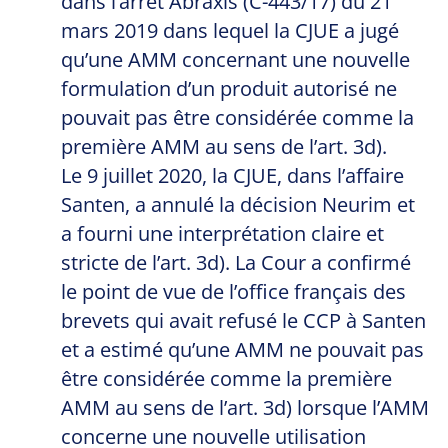
dans l’arrêt Abraxis (C-443/17) du 21
mars 2019 dans lequel la CJUE a jugé
qu’une AMM concernant une nouvelle
formulation d’un produit autorisé ne
pouvait pas être considérée comme la
première AMM au sens de l’art. 3d).
Le 9 juillet 2020, la CJUE, dans l’affaire
Santen, a annulé la décision Neurim et
a fourni une interprétation claire et
stricte de l’art. 3d). La Cour a confirmé
le point de vue de l’office français des
brevets qui avait refusé le CCP à Santen
et a estimé qu’une AMM ne pouvait pas
être considérée comme la première
AMM au sens de l’art. 3d) lorsque l’AMM
concerne une nouvelle utilisation