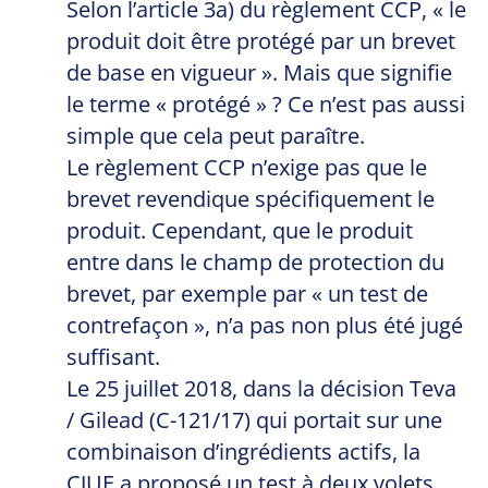
Selon l’article 3a) du règlement CCP, « le
produit doit être protégé par un brevet
de base en vigueur ». Mais que signifie
le terme « protégé » ? Ce n’est pas aussi
simple que cela peut paraître.
Le règlement CCP n’exige pas que le
brevet revendique spécifiquement le
produit. Cependant, que le produit
entre dans le champ de protection du
brevet, par exemple par « un test de
contrefaçon », n’a pas non plus été jugé
suffisant.
Le 25 juillet 2018, dans la décision Teva
/ Gilead (C-121/17) qui portait sur une
combinaison d’ingrédients actifs, la
CJUE a proposé un test à deux volets