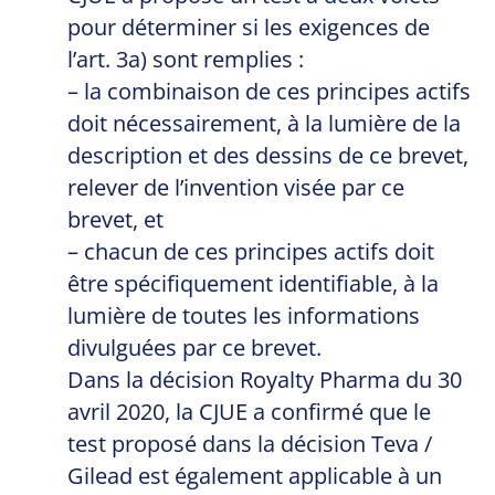
pour déterminer si les exigences de
l’art. 3a) sont remplies :
– la combinaison de ces principes actifs
doit nécessairement, à la lumière de la
description et des dessins de ce brevet,
relever de l’invention visée par ce
brevet, et
– chacun de ces principes actifs doit
être spécifiquement identifiable, à la
lumière de toutes les informations
divulguées par ce brevet.
Dans la décision Royalty Pharma du 30
avril 2020, la CJUE a confirmé que le
test proposé dans la décision Teva /
Gilead est également applicable à un