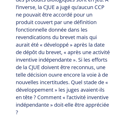
l’inverse, la CJUE a jugé qu’aucun CCP
ne pouvait être accordé pour un
produit couvert par une définition
fonctionnelle donnée dans les
revendications du brevet mais qui
aurait été « développé » après la date
de dépôt du brevet, « après une activité
inventive indépendante ». Si les efforts
de la CJUE doivent être reconnus, une
telle décision ouvre encore la voie à de
nouvelles incertitudes. Quel stade de «
développement » les juges avaient-ils
en tête ? Comment « l’activité inventive
indépendante » doit-elle être appréciée
?