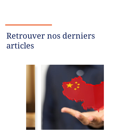
Retrouver nos derniers
articles