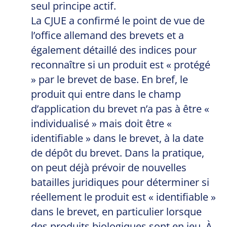
seul principe actif.
La CJUE a confirmé le point de vue de
l’office allemand des brevets et a
également détaillé des indices pour
reconnaître si un produit est « protégé
» par le brevet de base. En bref, le
produit qui entre dans le champ
d’application du brevet n’a pas à être «
individualisé » mais doit être «
identifiable » dans le brevet, à la date
de dépôt du brevet. Dans la pratique,
on peut déjà prévoir de nouvelles
batailles juridiques pour déterminer si
réellement le produit est « identifiable »
dans le brevet, en particulier lorsque
des produits biologiques sont en jeu. À