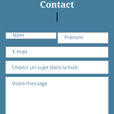
Contact
Choisir un sujet dans la liste