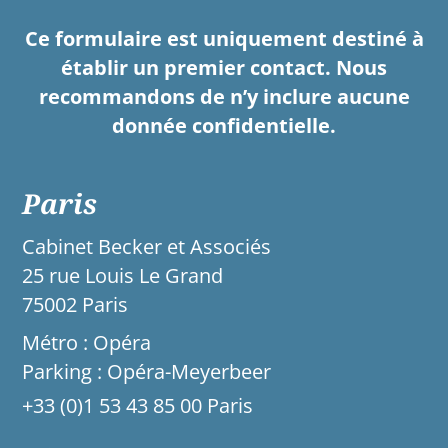
Ce formulaire est uniquement destiné à
établir un premier contact. Nous
recommandons de n’y inclure aucune
donnée confidentielle.
Paris
Cabinet Becker et Associés
25 rue Louis Le Grand
75002 Paris
Métro : Opéra
Parking : Opéra-Meyerbeer
+33 (0)1 53 43 85 00 Paris