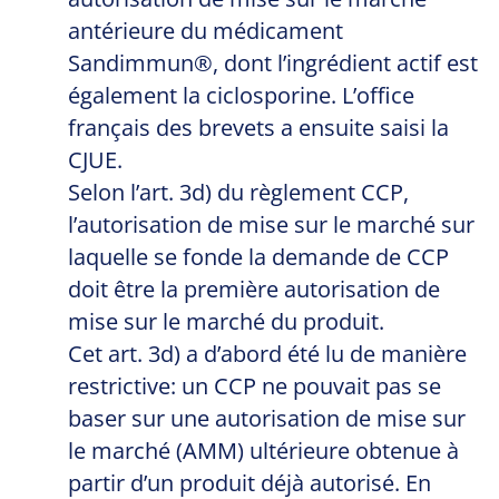
antérieure du médicament
Sandimmun®, dont l’ingrédient actif est
également la ciclosporine. L’office
français des brevets a ensuite saisi la
CJUE.
Selon l’art. 3d) du règlement CCP,
l’autorisation de mise sur le marché sur
laquelle se fonde la demande de CCP
doit être la première autorisation de
mise sur le marché du produit.
Cet art. 3d) a d’abord été lu de manière
restrictive: un CCP ne pouvait pas se
baser sur une autorisation de mise sur
le marché (AMM) ultérieure obtenue à
partir d’un produit déjà autorisé. En