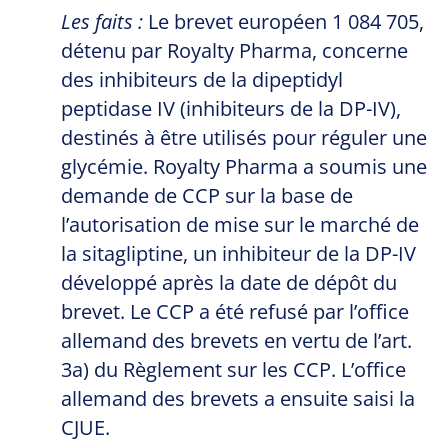
Les faits :
Le brevet européen 1 084 705,
détenu par Royalty Pharma, concerne
des inhibiteurs de la dipeptidyl
peptidase IV (inhibiteurs de la DP-IV),
destinés à être utilisés pour réguler une
glycémie. Royalty Pharma a soumis une
demande de CCP sur la base de
l’autorisation de mise sur le marché de
la sitagliptine, un inhibiteur de la DP-IV
développé après la date de dépôt du
brevet. Le CCP a été refusé par l’office
allemand des brevets en vertu de l’art.
3a) du Règlement sur les CCP. L’office
allemand des brevets a ensuite saisi la
CJUE.