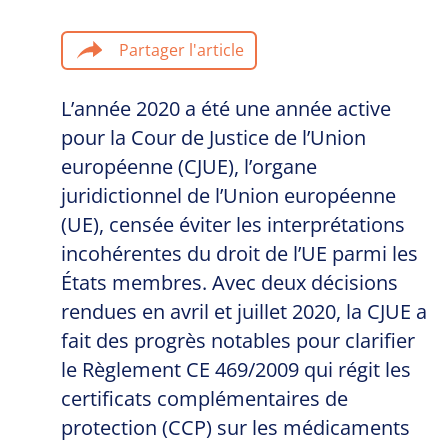
Partager l'article
L’année 2020 a été une année active
pour la Cour de Justice de l’Union
européenne (CJUE), l’organe
juridictionnel de l’Union européenne
(UE), censée éviter les interprétations
incohérentes du droit de l’UE parmi les
États membres. Avec deux décisions
rendues en avril et juillet 2020, la CJUE a
fait des progrès notables pour clarifier
le Règlement CE 469/2009 qui régit les
certificats complémentaires de
protection (CCP) sur les médicaments