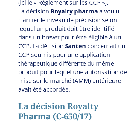
(ici le « Règlement sur les CCP »).
La décision
Royalty pharma
a voulu
clarifier le niveau de précision selon
lequel un produit doit être identifié
dans un brevet pour être éligible à un
CCP. La décision
Santen
concernait un
CCP soumis pour une application
thérapeutique différente du même
produit pour lequel une autorisation de
mise sur le marché (AMM) antérieure
avait été accordée.
La décision Royalty
Pharma (C-650/17)