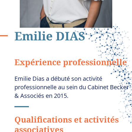
Emilie
DIAS
Expérience professionnelle
Emilie Dias a débuté son activité
professionnelle au sein du Cabinet Becker
& Associés en 2015.
Qualifications et activités
associatives