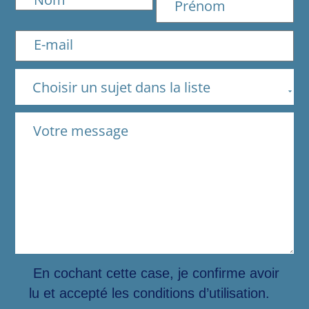
Choisir un sujet dans la liste
En cochant cette case, je confirme avoir
lu et accepté les conditions d’utilisation.