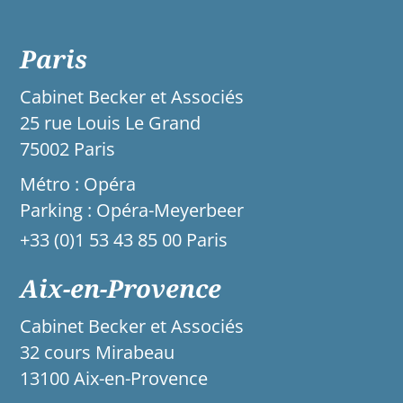
Paris
Cabinet Becker et Associés
25 rue Louis Le Grand
75002 Paris
Métro : Opéra
Parking : Opéra-Meyerbeer
+33 (0)1 53 43 85 00 Paris
Aix-en-Provence
Cabinet Becker et Associés
32 cours Mirabeau
13100 Aix-en-Provence