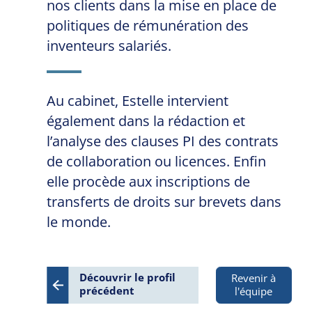
nos clients dans la mise en place de
politiques de rémunération des
inventeurs salariés.
Au cabinet, Estelle intervient
également dans la rédaction et
l’analyse des clauses PI des contrats
de collaboration ou licences. Enfin
elle procède aux inscriptions de
transferts de droits sur brevets dans
le monde.
Découvrir le profil
Revenir à
précédent
l'équipe