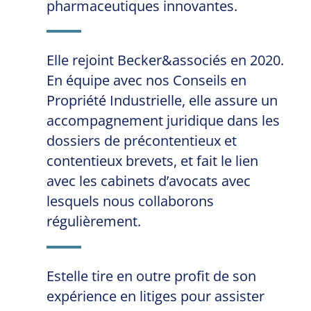
pharmaceutiques innovantes.
Elle rejoint Becker&associés en 2020.
En équipe avec nos Conseils en
Propriété Industrielle, elle assure un
accompagnement juridique dans les
dossiers de précontentieux et
contentieux brevets, et fait le lien
avec les cabinets d’avocats avec
lesquels nous collaborons
régulièrement.
Estelle tire en outre profit de son
expérience en litiges pour assister