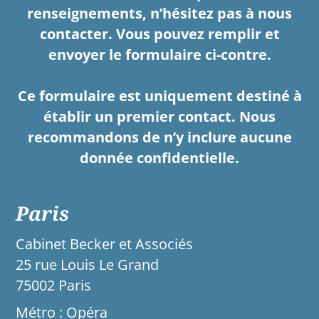
renseignements, n’hésitez pas à nous
contacter. Vous pouvez remplir et
envoyer le formulaire ci-contre.
Ce formulaire est uniquement destiné à
établir un premier contact. Nous
recommandons de n’y inclure aucune
donnée confidentielle.
Paris
Cabinet Becker et Associés
25 rue Louis Le Grand
75002 Paris
Métro : Opéra