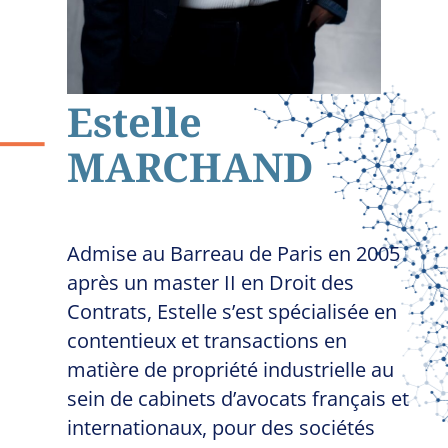
Estelle
MARCHAND
Admise au Barreau de Paris en 2005
après un master II en Droit des
Contrats, Estelle s’est spécialisée en
contentieux et transactions en
matière de propriété industrielle au
sein de cabinets d’avocats français et
internationaux, pour des sociétés