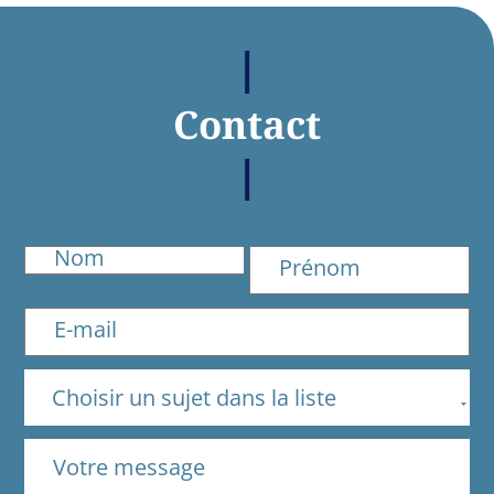
Contact
Choisir un sujet dans la liste